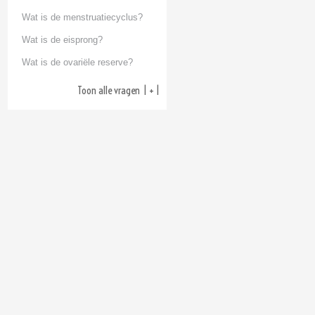
Wat is de menstruatiecyclus?
Wat is de eisprong?
Wat is de ovariële reserve?
Toon alle vragen