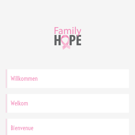
Willkommen
Welkom
Bienvenue