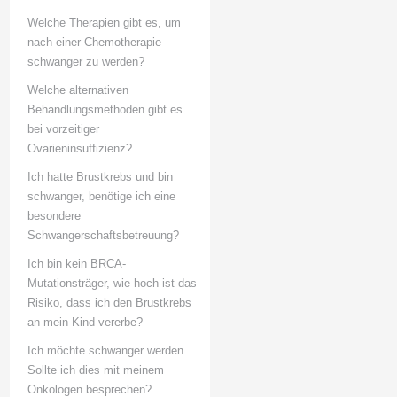
Welche Therapien gibt es, um
nach einer Chemotherapie
schwanger zu werden?
Welche alternativen
Behandlungsmethoden gibt es
bei vorzeitiger
Ovarieninsuffizienz?
Ich hatte Brustkrebs und bin
schwanger, benötige ich eine
besondere
Schwangerschaftsbetreuung?
Ich bin kein BRCA-
Mutationsträger, wie hoch ist das
Risiko, dass ich den Brustkrebs
an mein Kind vererbe?
Ich möchte schwanger werden.
Sollte ich dies mit meinem
Onkologen besprechen?