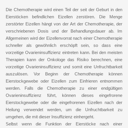
Die Chemotherapie wird einen Teil der seit der Geburt in den
Eierstöcken befindlichen Eizellen zerstören. Die Menge
zerstörter Eizellen hängt von der Art der Chemotherapie, der
verschriebenen Dosis und der Behandlungsdauer ab. Im
Allgemeinen wird der Eizellenvorrat nach einer Chemotherapie
schneller als gewöhnlich erschöpft sein, so dass eine
vorzeitige Ovarieninsuffizienz eintreten kann. Bei den meisten
Therapien kann der Onkologe das Risiko berechnen, eine
vorzeitige Ovarieninsuffizienz und somit eine Unfruchtbarkeit
auszulösen. Vor Beginn der Chemotherapie können
Eierstockgewebe oder Eizellen zum Einfrieren entnommen
werden. Falls die Chemotherapie zu einer endgültigen
Ovarieninsuffizienz führt, können dieses eingefrorene
Eierstockgewebe oder die eingefrorenen Eizellen nach der
Heilung verwendet werden, um die Unfruchtbarkeit zu
umgehen, die mit dieser Insuffizienz einhergeht.
Selbst wenn die Funktion der Eierstöcke nach einer