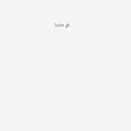
Suche: