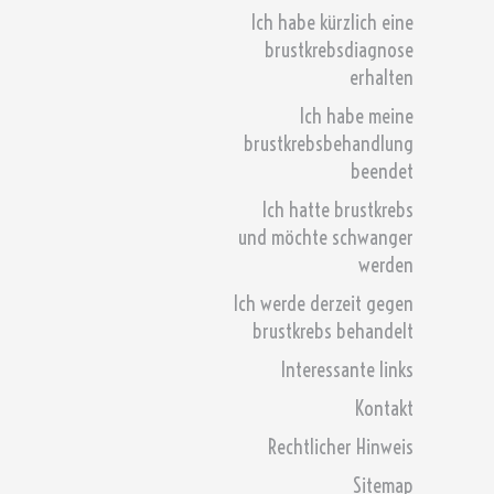
Ich habe kürzlich eine
brustkrebsdiagnose
erhalten
Ich habe meine
brustkrebsbehandlung
beendet
Ich hatte brustkrebs
und möchte schwanger
werden
Ich werde derzeit gegen
brustkrebs behandelt
Interessante links
Kontakt
Rechtlicher Hinweis
Sitemap