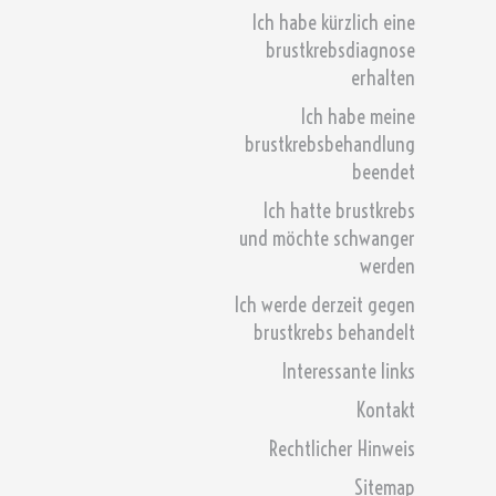
Ich habe kürzlich eine
brustkrebsdiagnose
erhalten
Ich habe meine
brustkrebsbehandlung
beendet
Ich hatte brustkrebs
und möchte schwanger
werden
Ich werde derzeit gegen
brustkrebs behandelt
Interessante links
Kontakt
Rechtlicher Hinweis
Sitemap