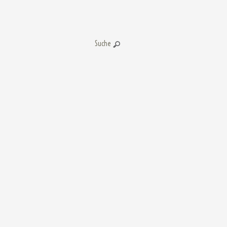
Suche: