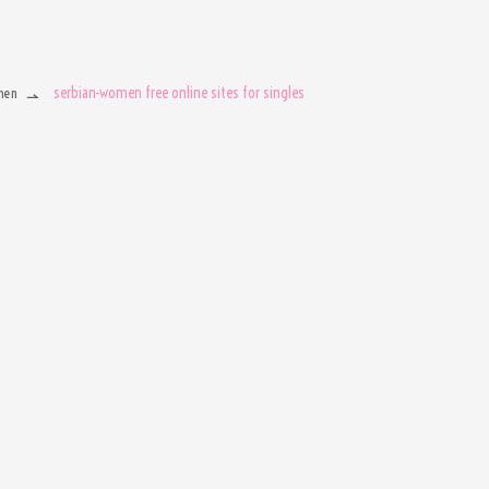
serbian-women free online sites for singles
men