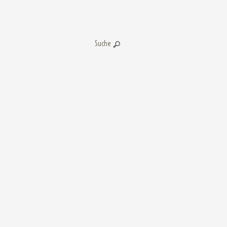
Suche: