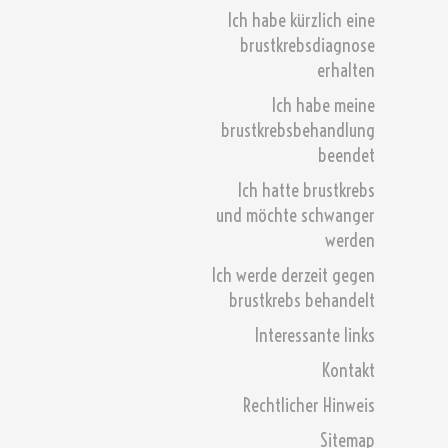
Ich habe kürzlich eine
brustkrebsdiagnose
erhalten
Ich habe meine
brustkrebsbehandlung
beendet
Ich hatte brustkrebs
und möchte schwanger
werden
Ich werde derzeit gegen
brustkrebs behandelt
Interessante links
Kontakt
Rechtlicher Hinweis
Sitemap