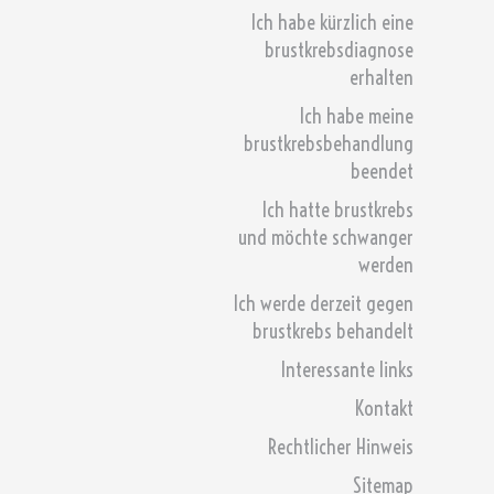
Ich habe kürzlich eine
brustkrebsdiagnose
erhalten
Ich habe meine
brustkrebsbehandlung
beendet
Ich hatte brustkrebs
und möchte schwanger
werden
Ich werde derzeit gegen
brustkrebs behandelt
Interessante links
Kontakt
Rechtlicher Hinweis
Sitemap