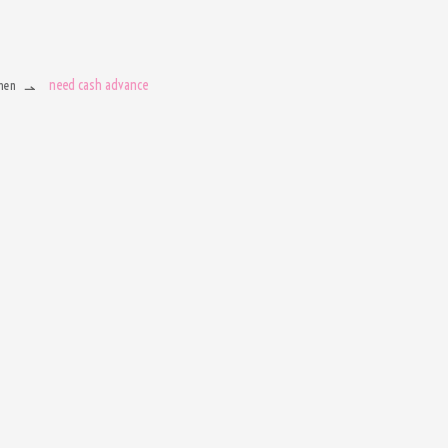
need cash advance
men