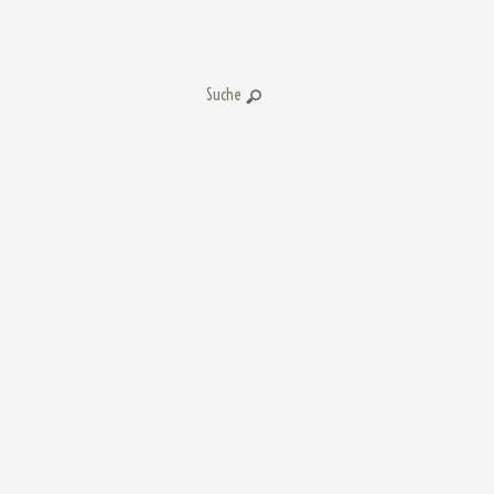
Suche: