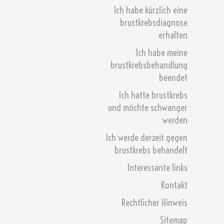
Ich habe kürzlich eine
brustkrebsdiagnose
erhalten
Ich habe meine
brustkrebsbehandlung
beendet
Ich hatte brustkrebs
und möchte schwanger
werden
Ich werde derzeit gegen
brustkrebs behandelt
Interessante links
Kontakt
Rechtlicher Hinweis
Sitemap