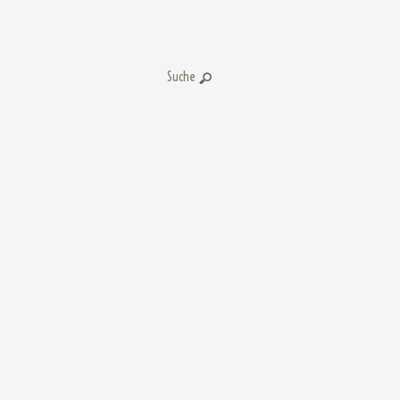
Suche: