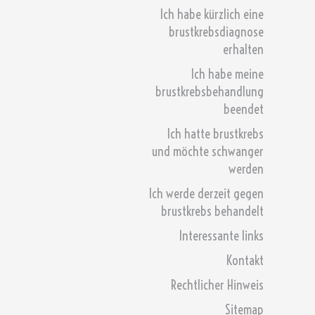
Ich habe kürzlich eine
brustkrebsdiagnose
erhalten
Ich habe meine
brustkrebsbehandlung
beendet
Ich hatte brustkrebs
und möchte schwanger
werden
Ich werde derzeit gegen
brustkrebs behandelt
Interessante links
Kontakt
Rechtlicher Hinweis
Sitemap