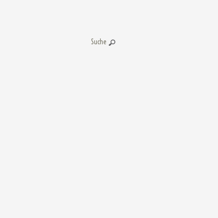
Suche: