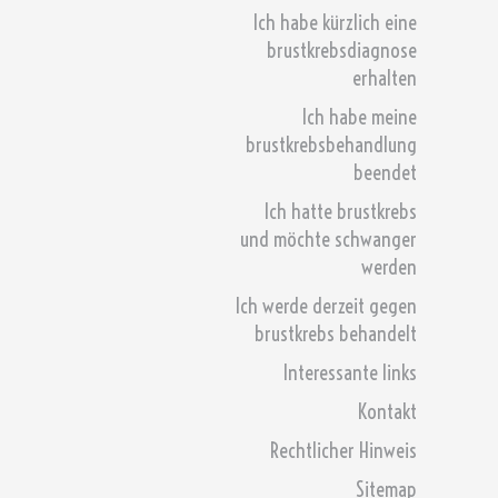
Ich habe kürzlich eine
brustkrebsdiagnose
erhalten
Ich habe meine
brustkrebsbehandlung
beendet
Ich hatte brustkrebs
und möchte schwanger
werden
Ich werde derzeit gegen
brustkrebs behandelt
Interessante links
Kontakt
Rechtlicher Hinweis
Sitemap