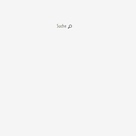
Suche: