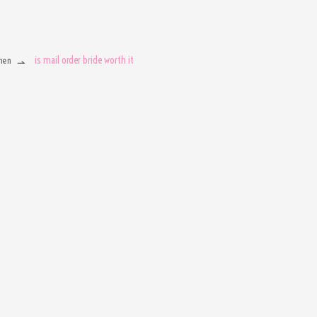
is mail order bride worth it
men