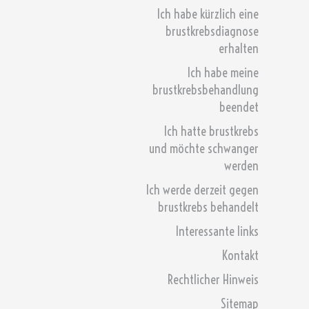
Ich habe kürzlich eine
brustkrebsdiagnose
erhalten
Ich habe meine
brustkrebsbehandlung
beendet
Ich hatte brustkrebs
und möchte schwanger
werden
Ich werde derzeit gegen
brustkrebs behandelt
Interessante links
Kontakt
Rechtlicher Hinweis
Sitemap