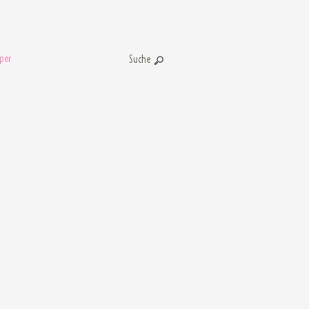
per
Suche: