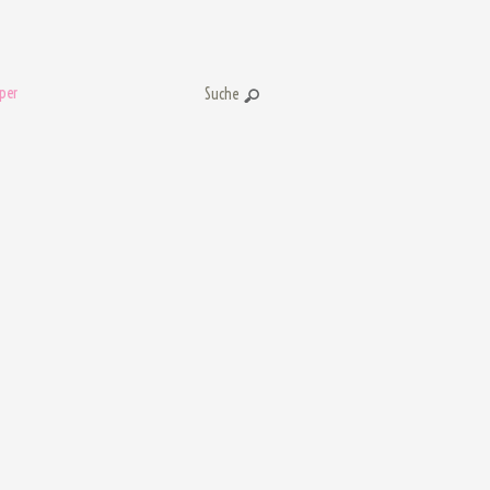
per
Suche: