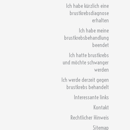
Ich habe kürzlich eine
brustkrebsdiagnose
erhalten
Ich habe meine
brustkrebsbehandlung
beendet
Ich hatte brustkrebs
und möchte schwanger
werden
Ich werde derzeit gegen
brustkrebs behandelt
Interessante links
Kontakt
Rechtlicher Hinweis
Sitemap