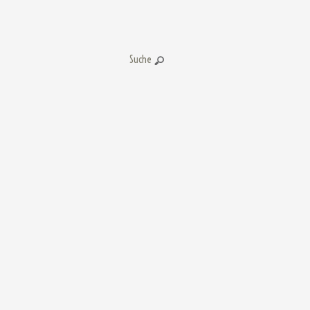
Suche: