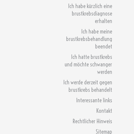
Ich habe kürzlich eine
brustkrebsdiagnose
erhalten
Ich habe meine
brustkrebsbehandlung
beendet
Ich hatte brustkrebs
und möchte schwanger
werden
Ich werde derzeit gegen
brustkrebs behandelt
Interessante links
Kontakt
Rechtlicher Hinweis
Sitemap