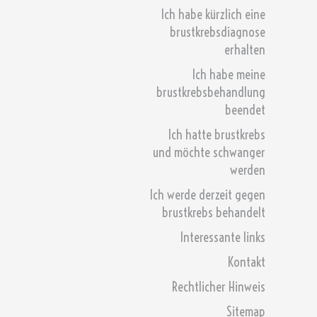
Ich habe kürzlich eine
brustkrebsdiagnose
erhalten
Ich habe meine
brustkrebsbehandlung
beendet
Ich hatte brustkrebs
und möchte schwanger
werden
Ich werde derzeit gegen
brustkrebs behandelt
Interessante links
Kontakt
Rechtlicher Hinweis
Sitemap