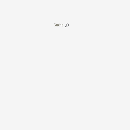
Suche: