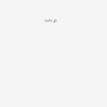
Suche: