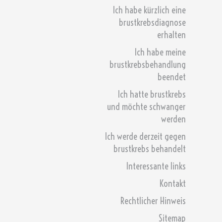
Ich habe kürzlich eine
brustkrebsdiagnose
erhalten
Ich habe meine
brustkrebsbehandlung
beendet
Ich hatte brustkrebs
und möchte schwanger
werden
Ich werde derzeit gegen
brustkrebs behandelt
Interessante links
Kontakt
Rechtlicher Hinweis
Sitemap