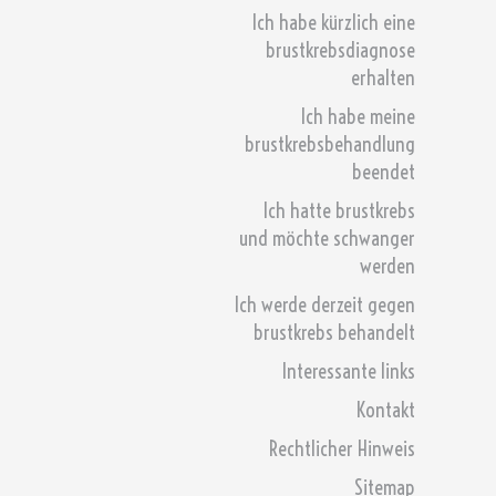
Ich habe kürzlich eine
brustkrebsdiagnose
erhalten
Ich habe meine
brustkrebsbehandlung
beendet
Ich hatte brustkrebs
und möchte schwanger
werden
Ich werde derzeit gegen
brustkrebs behandelt
Interessante links
Kontakt
Rechtlicher Hinweis
Sitemap