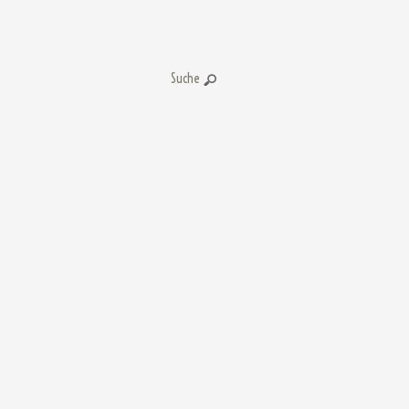
Suche: