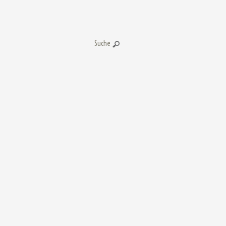
Suche: