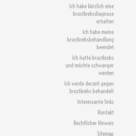
Ich habe kürzlich eine
brustkrebsdiagnose
erhalten
Ich habe meine
brustkrebsbehandlung
beendet
Ich hatte brustkrebs
und möchte schwanger
werden
Ich werde derzeit gegen
brustkrebs behandelt
Interessante links
Kontakt
Rechtlicher Hinweis
Sitemap