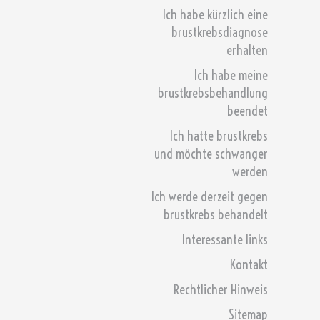
Ich habe kürzlich eine
brustkrebsdiagnose
erhalten
Ich habe meine
brustkrebsbehandlung
beendet
Ich hatte brustkrebs
und möchte schwanger
werden
Ich werde derzeit gegen
brustkrebs behandelt
Interessante links
Kontakt
Rechtlicher Hinweis
Sitemap