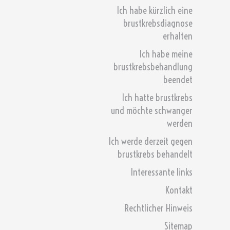
Ich habe kürzlich eine
brustkrebsdiagnose
erhalten
Ich habe meine
brustkrebsbehandlung
beendet
Ich hatte brustkrebs
und möchte schwanger
werden
Ich werde derzeit gegen
brustkrebs behandelt
Interessante links
Kontakt
Rechtlicher Hinweis
Sitemap