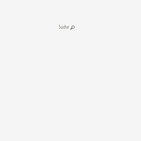
Suche: