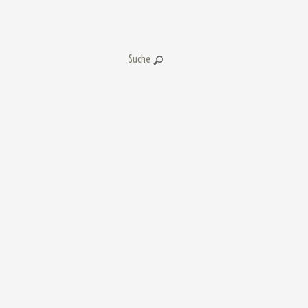
Suche: