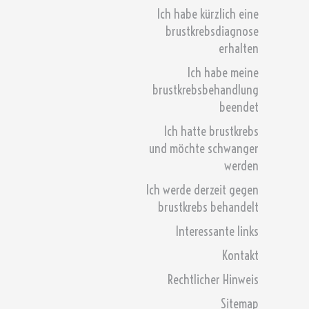
Ich habe kürzlich eine
brustkrebsdiagnose
erhalten
Ich habe meine
brustkrebsbehandlung
beendet
Ich hatte brustkrebs
und möchte schwanger
werden
Ich werde derzeit gegen
brustkrebs behandelt
Interessante links
Kontakt
Rechtlicher Hinweis
Sitemap