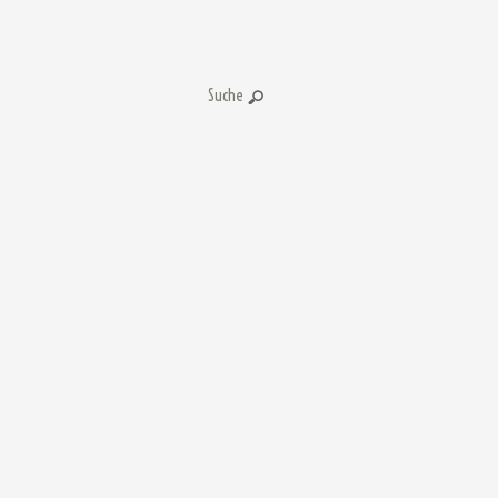
Suche: