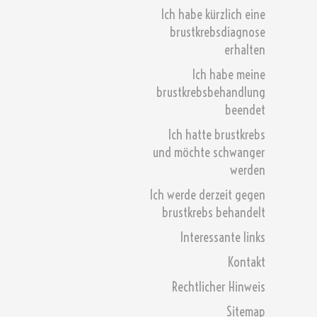
Ich habe kürzlich eine
brustkrebsdiagnose
erhalten
Ich habe meine
brustkrebsbehandlung
beendet
Ich hatte brustkrebs
und möchte schwanger
werden
Ich werde derzeit gegen
brustkrebs behandelt
Interessante links
Kontakt
Rechtlicher Hinweis
Sitemap