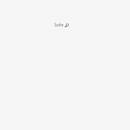
Suche: