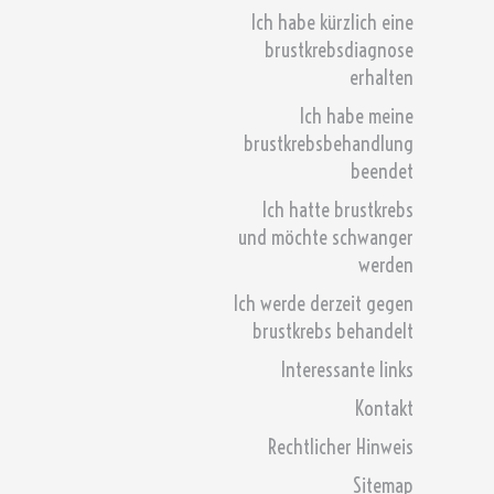
Ich habe kürzlich eine
brustkrebsdiagnose
erhalten
Ich habe meine
brustkrebsbehandlung
beendet
Ich hatte brustkrebs
und möchte schwanger
werden
Ich werde derzeit gegen
brustkrebs behandelt
Interessante links
Kontakt
Rechtlicher Hinweis
Sitemap