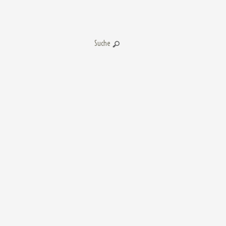
Suche: