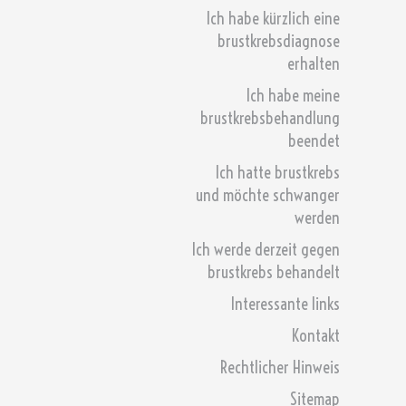
Ich habe kürzlich eine
brustkrebsdiagnose
erhalten
Ich habe meine
brustkrebsbehandlung
beendet
Ich hatte brustkrebs
und möchte schwanger
werden
Ich werde derzeit gegen
brustkrebs behandelt
Interessante links
Kontakt
Rechtlicher Hinweis
Sitemap