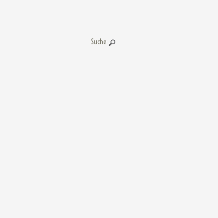
Suche: