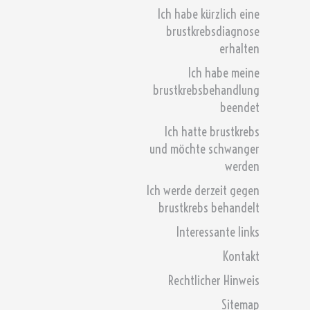
Ich habe kürzlich eine
brustkrebsdiagnose
erhalten
Ich habe meine
brustkrebsbehandlung
beendet
Ich hatte brustkrebs
und möchte schwanger
werden
Ich werde derzeit gegen
brustkrebs behandelt
Interessante links
Kontakt
Rechtlicher Hinweis
Sitemap