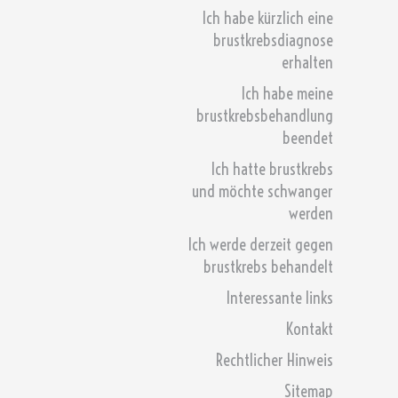
Ich habe kürzlich eine
brustkrebsdiagnose
erhalten
Ich habe meine
brustkrebsbehandlung
beendet
Ich hatte brustkrebs
und möchte schwanger
werden
Ich werde derzeit gegen
brustkrebs behandelt
Interessante links
Kontakt
Rechtlicher Hinweis
Sitemap