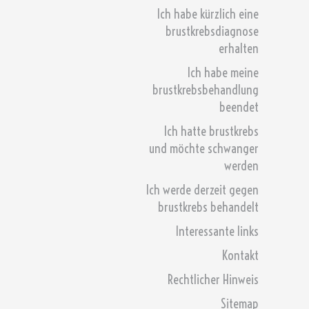
Ich habe kürzlich eine
brustkrebsdiagnose
erhalten
Ich habe meine
brustkrebsbehandlung
beendet
Ich hatte brustkrebs
und möchte schwanger
werden
Ich werde derzeit gegen
brustkrebs behandelt
Interessante links
Kontakt
Rechtlicher Hinweis
Sitemap