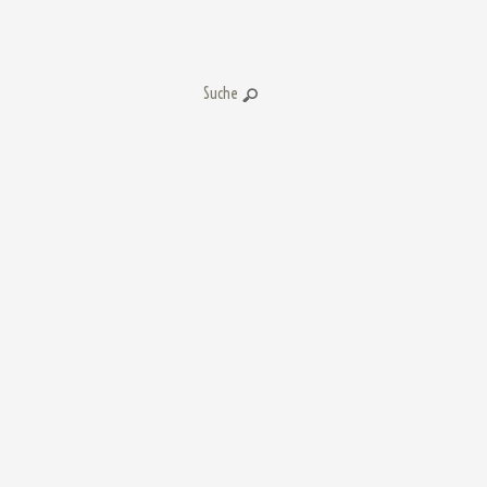
Suche: