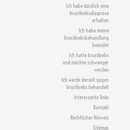
Ich habe kürzlich eine
brustkrebsdiagnose
erhalten
Ich habe meine
brustkrebsbehandlung
beendet
Ich hatte brustkrebs
und möchte schwanger
werden
Ich werde derzeit gegen
brustkrebs behandelt
Interessante links
Kontakt
Rechtlicher Hinweis
Sitemap