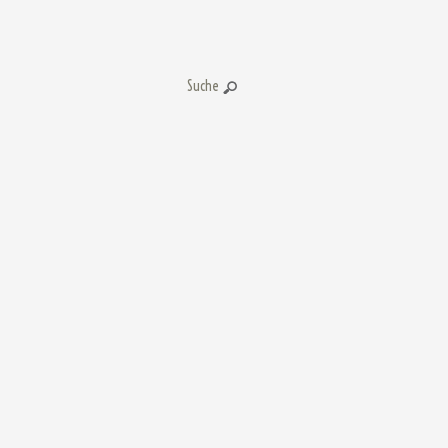
Suche: