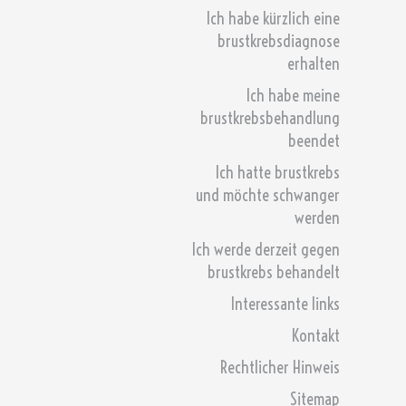
Ich habe kürzlich eine
brustkrebsdiagnose
erhalten
Ich habe meine
brustkrebsbehandlung
beendet
Ich hatte brustkrebs
und möchte schwanger
werden
Ich werde derzeit gegen
brustkrebs behandelt
Interessante links
Kontakt
Rechtlicher Hinweis
Sitemap