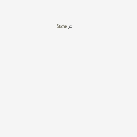
Suche: