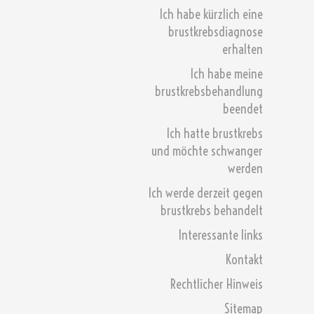
Ich habe kürzlich eine
brustkrebsdiagnose
erhalten
Ich habe meine
brustkrebsbehandlung
beendet
Ich hatte brustkrebs
und möchte schwanger
werden
Ich werde derzeit gegen
brustkrebs behandelt
Interessante links
Kontakt
Rechtlicher Hinweis
Sitemap