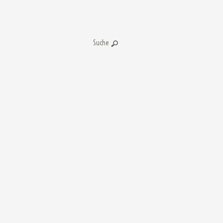
Suche: