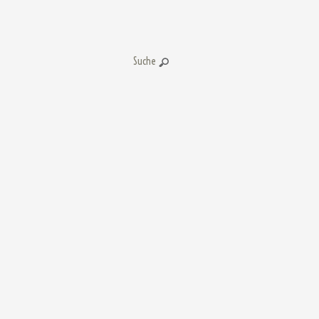
Suche: