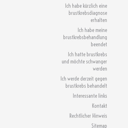
Ich habe kürzlich eine
brustkrebsdiagnose
erhalten
Ich habe meine
brustkrebsbehandlung
beendet
Ich hatte brustkrebs
und möchte schwanger
werden
Ich werde derzeit gegen
brustkrebs behandelt
Interessante links
Kontakt
Rechtlicher Hinweis
Sitemap