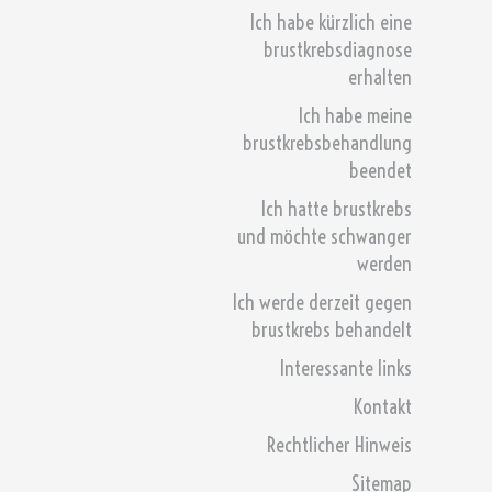
Ich habe kürzlich eine
brustkrebsdiagnose
erhalten
Ich habe meine
brustkrebsbehandlung
beendet
Ich hatte brustkrebs
und möchte schwanger
werden
Ich werde derzeit gegen
brustkrebs behandelt
Interessante links
Kontakt
Rechtlicher Hinweis
Sitemap