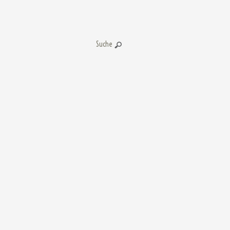
Suche: