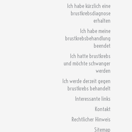
Ich habe kürzlich eine
brustkrebsdiagnose
erhalten
Ich habe meine
brustkrebsbehandlung
beendet
Ich hatte brustkrebs
und möchte schwanger
werden
Ich werde derzeit gegen
brustkrebs behandelt
Interessante links
Kontakt
Rechtlicher Hinweis
Sitemap