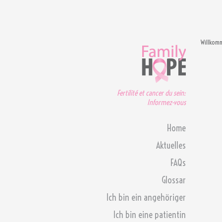
Willkom
Fertilité et cancer du sein:
Informez-vous
Home
Aktuelles
FAQs
Glossar
Ich bin ein angehöriger
Ich bin eine patientin