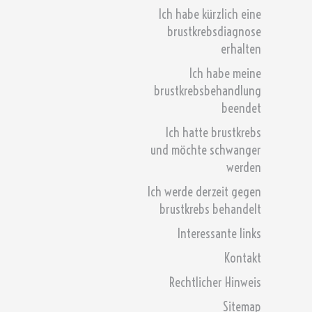
Ich habe kürzlich eine
brustkrebsdiagnose
erhalten
Ich habe meine
brustkrebsbehandlung
beendet
Ich hatte brustkrebs
und möchte schwanger
werden
Ich werde derzeit gegen
brustkrebs behandelt
Interessante links
Kontakt
Rechtlicher Hinweis
Sitemap