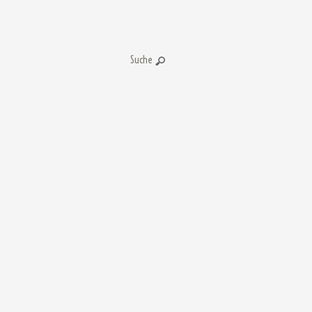
Suche: