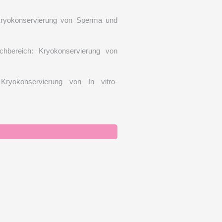
 Kryokonservierung von Sperma und
chbereich: Kryokonservierung von
 Kryokonservierung von In vitro-