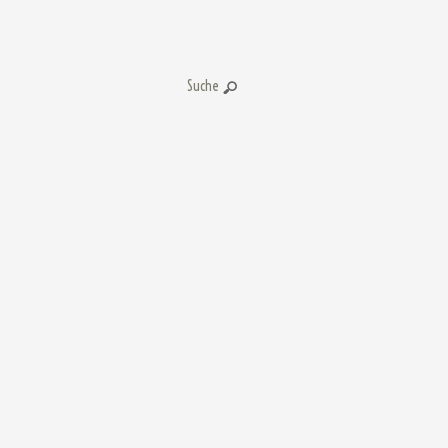
Suche: