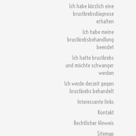
Ich habe kürzlich eine
brustkrebsdiagnose
erhalten
Ich habe meine
brustkrebsbehandlung
beendet
Ich hatte brustkrebs
und möchte schwanger
werden
Ich werde derzeit gegen
brustkrebs behandelt
Interessante links
Kontakt
Rechtlicher Hinweis
Sitemap